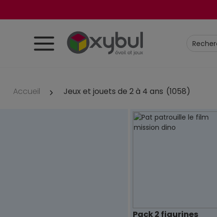
Accueil
Jeux et jouets de 2 à 4 ans
(1058)
Pack 2 figurines