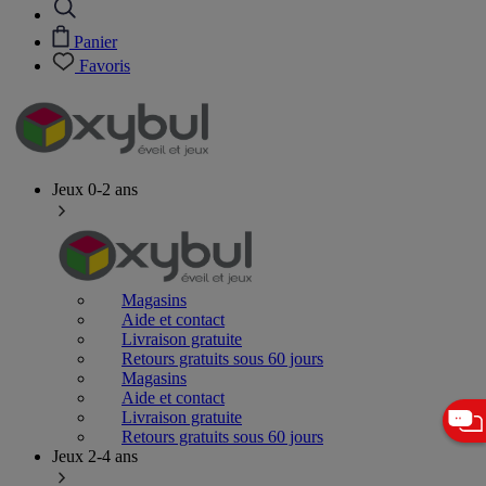
Panier
Favoris
Jeux 0-2 ans
Magasins
Aide et contact
Livraison gratuite
Retours gratuits sous 60 jours
Magasins
Aide et contact
Livraison gratuite
Retours gratuits sous 60 jours
Jeux 2-4 ans