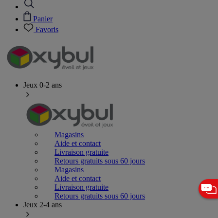
Panier
Favoris
Jeux 0-2 ans
Magasins
Aide et contact
Livraison gratuite
Retours gratuits sous 60 jours
Magasins
Aide et contact
Livraison gratuite
Retours gratuits sous 60 jours
Jeux 2-4 ans