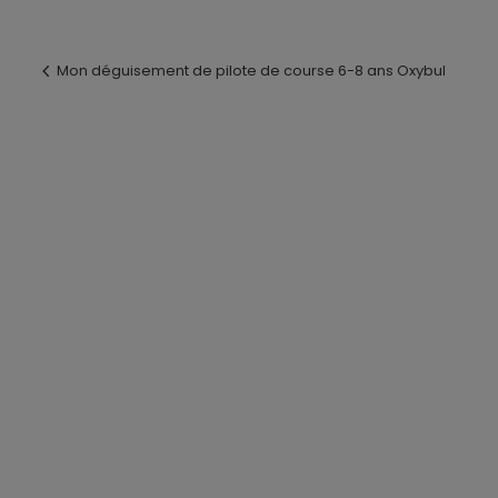
Mon déguisement de pilote de course 6-8 ans Oxybul