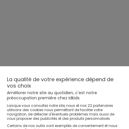
La qualité de votre expérience dépend de
vos choix
Améliorer notre site au quotidien, c'est notre
préoccupation première chez Idkids.
22
Lorsque vous consultez notre site, nous et nos
partenaires
utilisons des cookies nous permettant de faciliter votre
navigation, de détecter d'éventuels problèmes mais aussi de
vous proposer des publicités et des produits personnalisés.
Certains de nos outils sont exemptés de consentement et nous