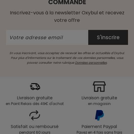
COMMANDE
Inscrivez-vous à la newsletter Oxybul et recevez
votre offre
En vous inscrivant, vous acceptez de recevoir les offres et actualités d'Oxybul.
Pour plus d'informations sur le traitement de vos données personnelles, vous
pouvez consulter notre rubrique
Données personnelles
.
Livraison gratuite
Livraison gratuite
en Point Relais dès 49€ d'achat
en magasin
Satisfait ou remboursé
Paiement Paypal
pendant 60 jours
Payez en 4 fois sans frais