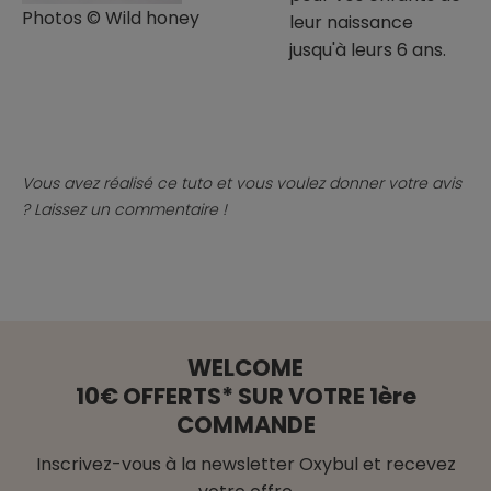
Photos © Wild honey
leur naissance
jusqu'à leurs 6 ans.
Vous avez réalisé ce tuto et vous voulez donner votre avis
? Laissez un commentaire !
WELCOME
10€ OFFERTS* SUR VOTRE 1ère
COMMANDE
Inscrivez-vous à la newsletter Oxybul et recevez