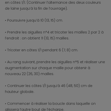
en côtes 1/1. (Continuer l’alternance des deux couleurs
de laine jusqu’à la fin de l’ouvrage).
• Poursuivre jusqu’à 10 (13, 15) cm.
• Prendre les aiguilles n°4 et tricoter les mailles 2 par 2 à
l’endroit : on obtient 11 (13, 15) mailles.
• Tricoter en côtes 1/1 pendant 6 (7, 8) cm.
• Au rang suivant, prendre les aiguilles n°5 et réaliser une
augmentation sur chaque maille pour obtenir à
nouveau 22 (26, 30) mailles.
• Continuer les côtes 1/1 jusqu’à 46 (48, 50) cm de
hauteur globale.
• Commencer à réaliser la boucle dans laquelle on
glissera l’autre bout de l’écharpe.