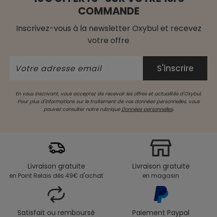
COMMANDE
Inscrivez-vous à la newsletter Oxybul et recevez
votre offre
En vous inscrivant, vous acceptez de recevoir les offres et actualités d'Oxybul.
Pour plus d'informations sur le traitement de vos données personnelles, vous
pouvez consulter notre rubrique
Données personnelles
.
Livraison gratuite
Livraison gratuite
en Point Relais dès 49€ d'achat
en magasin
Satisfait ou remboursé
Paiement Paypal