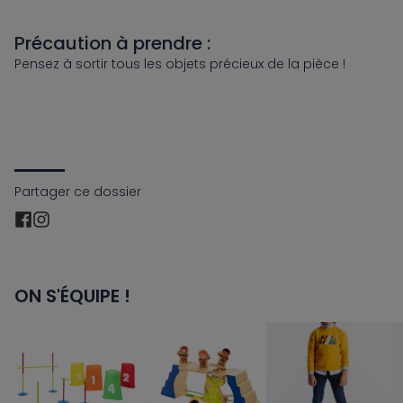
Précaution à prendre :
Pensez à sortir tous les objets précieux de la pièce !
Partager ce dossier
ON S'ÉQUIPE !