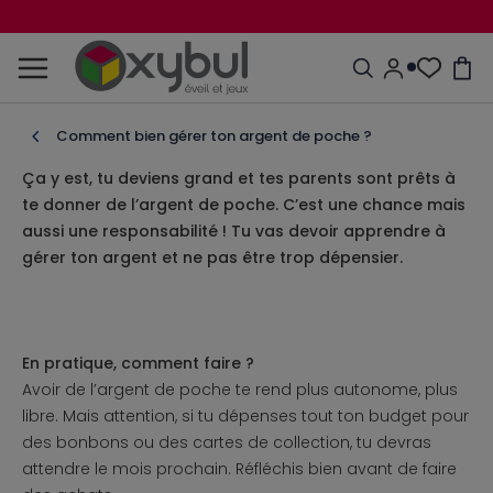
Comment bien gérer ton argent de poche ?
Ça y est, tu deviens grand et tes parents sont prêts à
te donner de l’argent de poche. C’est une chance mais
aussi une responsabilité ! Tu vas devoir apprendre à
gérer ton argent et ne pas être trop dépensier.
En pratique, comment faire ?
Avoir de l’argent de poche te rend plus autonome, plus
libre. Mais attention, si tu dépenses tout ton budget pour
des bonbons ou des cartes de collection, tu devras
attendre le mois prochain. Réfléchis bien avant de faire