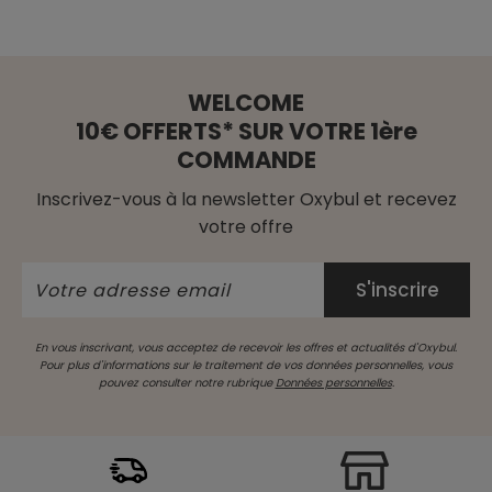
WELCOME
10€ OFFERTS* SUR VOTRE 1ère
COMMANDE
Inscrivez-vous à la newsletter Oxybul et recevez
votre offre
En vous inscrivant, vous acceptez de recevoir les offres et actualités d'Oxybul.
Pour plus d'informations sur le traitement de vos données personnelles, vous
pouvez consulter notre rubrique
Données personnelles
.